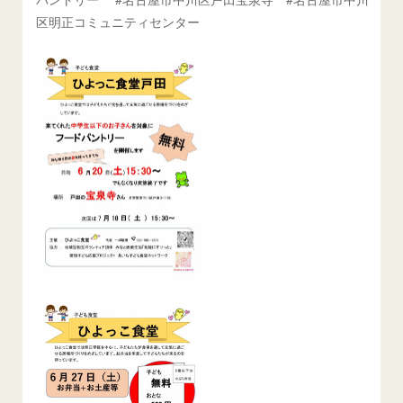
区明正コミュニティセンター