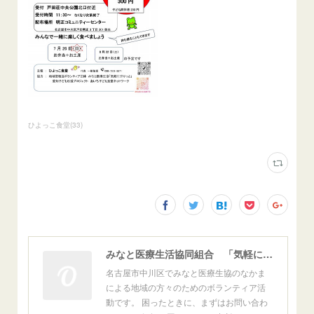
ひよっこ食堂
(
33
)
みなと医療生活協同組合 「気軽にすけっと」 - 名古屋市中川区の地域型相互ボランティア
名古屋市中川区でみなと医療生協のなかま
による地域の方々のためのボランティア活
動です。 困ったときに、まずはお問い合わ