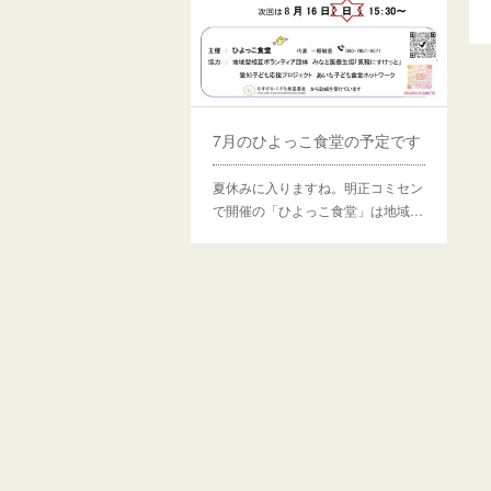
7月のひよっこ食堂の予定です
夏休みに入りますね。明正コミセン
で開催の「ひよっこ食堂」は地域…