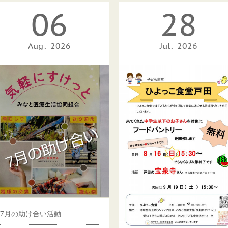
06
28
Aug
2026
Jul
2026
7月の助け合い活動