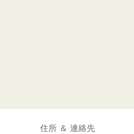
住所 ＆ 連絡先