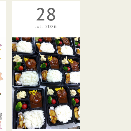
28
Jul
2026