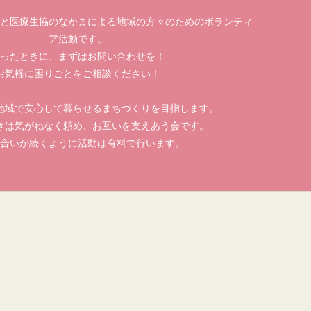
と医療生協のなかまによる地域の方々のためのボランティ
ア活動です。
ったときに、まずはお問い合わせを！
お気軽に困りごとをご相談ください！
地域で安心して暮らせるまちづくりを目指します。
きは気がねなく頼め、お互いを支えあう会です。
合いが続くように活動は有料で行います。