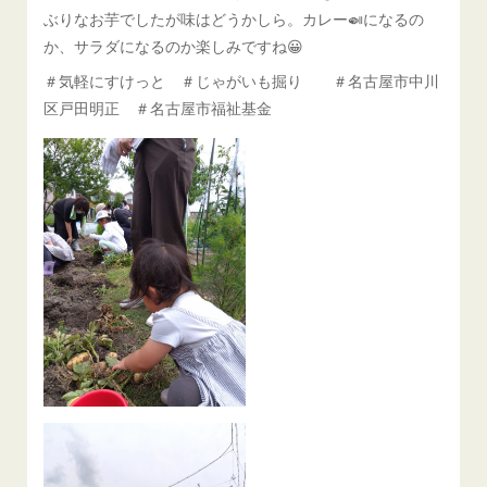
ぶりなお芋でしたが味はどうかしら。カレー🍛になるの
か、サラダになるのか楽しみですね😀
＃気軽にすけっと ＃じゃがいも掘り ＃名古屋市中川
区戸田明正 ＃名古屋市福祉基金